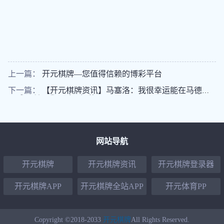
上一篇：
开元棋牌—您值得信赖的博彩平台
下一篇：
【开元棋牌资讯】马塞洛：我很幸运能在马德里
踢球，所以我见过最好的
网站导航
开元棋牌
开元棋牌资讯
开元棋牌登录器
开元棋牌APP
开元棋牌全站APP
开元体育PP
Copyright ©2018-2033
开元棋牌
All Rights Reserved.