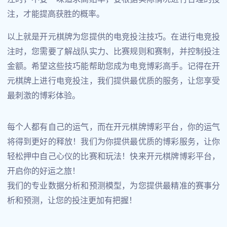
注，才能提高获胜的概率。
以上就是开元棋牌为您提供的电竞投注技巧。在进行电竞投
注时，您需要了解战队实力、比赛规则和赛制，并控制投注
金额。希望这些技巧能帮助您成为电竞博彩高手。记得在开
元棋牌上进行电竞投注，我们提供最优质的服务，让您享受
最刺激的博彩体验。
每个人都有自己的运气，而在开元棋牌博彩平台，你的运气
将得到更好的释放！我们为你提供最优质的博彩服务，让你
轻松押中自己心仪的比赛和玩法！快来开元棋牌博彩平台，
开启你的好运之旅！
我们的专业数据分析和预测模型，为您提供最精准的赛事分
析和预测，让您的投注更加有把握！