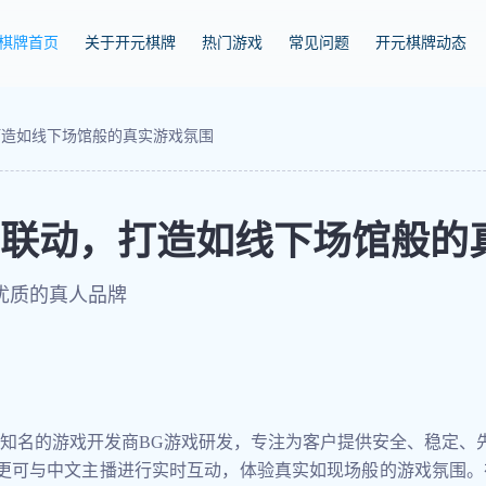
棋牌首页
关于开元棋牌
热门游戏
常见问题
开元棋牌动态
打造如线下场馆般的真实游戏氛围
幻联动，打造如线下场馆般的
优质的真人品牌
洲知名的游戏开发商BG游戏研发，专注为客户提供安全、稳定、
更可与中文主播进行实时互动，体验真实如现场般的游戏氛围。