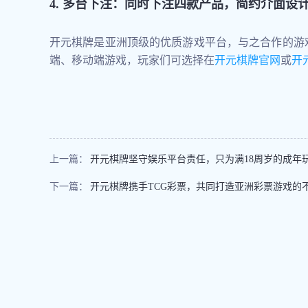
4. 多台下注：同时下注四款产品，简约介面设
开元棋牌是亚洲顶级的优质游戏平台，与之合作的游
端、移动端游戏，玩家们可选择在
开元棋牌官网
或
开
上一篇：
开元棋牌坚守娱乐平台责任，只为满18周岁的成年
下一篇：
开元棋牌携手TCG彩票，共同打造亚洲彩票游戏的