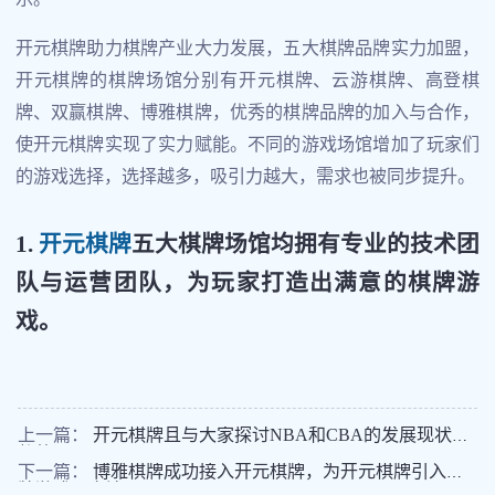
开元棋牌助力棋牌产业大力发展，五大棋牌品牌实力加盟，
开元棋牌的棋牌场馆分别有开元棋牌、云游棋牌、高登棋
牌、双赢棋牌、博雅棋牌，优秀的棋牌品牌的加入与合作，
使开元棋牌实现了实力赋能。不同的游戏场馆增加了玩家们
的游戏选择，选择越多，吸引力越大，需求也被同步提升。
1.
开元棋牌
五大棋牌场馆均拥有专业的技术团
队与运营团队，为玩家打造出满意的棋牌游
戏。
上一篇：
开元棋牌且与大家探讨NBA和CBA的发展现状和
趋势
下一篇：
博雅棋牌成功接入开元棋牌，为开元棋牌引入棋
牌游戏玩家流量