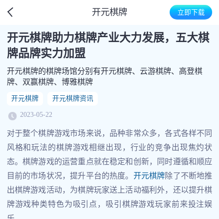
开元棋牌
立即下载
开元棋牌助力棋牌产业大力发展，五大棋
牌品牌实力加盟
开元棋牌的棋牌场馆分别有开元棋牌、云游棋牌、高登棋
牌、双赢棋牌、博雅棋牌
开元棋牌
开元棋牌资讯
2023-05-22
对于整个棋牌游戏市场来说，品种非常众多，各式各样不同
风格和玩法的棋牌游戏相继出现，行业的竞争出现焦灼状
态。棋牌游戏的运营重点就在稳定和创新，同时遵循和顺应
目前的市场状况，提升平台的热度。
开元棋牌
除了不断地推
出棋牌游戏活动，为棋牌玩家送上活动福利外，还以提升棋
牌游戏种类特色为吸引点，吸引棋牌游戏玩家前来投注娱
乐。