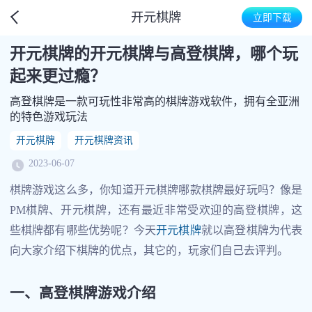
开元棋牌
立即下载
开元棋牌的开元棋牌与高登棋牌，哪个玩
起来更过瘾？
高登棋牌是一款可玩性非常高的棋牌游戏软件，拥有全亚洲
的特色游戏玩法
开元棋牌
开元棋牌资讯
2023-06-07
棋牌游戏这么多，你知道开元棋牌哪款棋牌最好玩吗？像是
PM棋牌、开元棋牌，还有最近非常受欢迎的高登棋牌，这
些棋牌都有哪些优势呢？今天
开元棋牌
就以高登棋牌为代表
向大家介绍下棋牌的优点，其它的，玩家们自己去评判。
一、高登棋牌游戏介绍