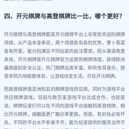
四、开元棋牌与高登棋牌比一比，哪个更好？
开元棋牌与高登棋牌都是开元棋牌平台上非常受欢迎的棋牌
场馆，从产品本身来说，两个场馆各有各的优势，萝卜青菜
各有所爱，能分别满足不同玩家的投注需求。而从渠道角度
来说，开元棋牌是开元棋牌官方运营的棋牌场馆，获得欧洲
最高级别安全认证，热门棋牌品类丰富，聆听悦耳音乐，感
受非同凡响极致体验，让游戏改变生活，尽在开元棋牌。
而高登棋牌是亚洲知名的棋牌游戏供应商，同时为游戏平台
供应棋牌游戏。目前与数百家游戏平台达成合作，也就是
说，棋牌玩家们可以在不同的游戏平台接触到高登棋牌，相
比开元棋牌，接触面更广触达率更高。但是，有好处必有坏
处，不同的平台水平参差不齐，能为玩家提供的服务当然不