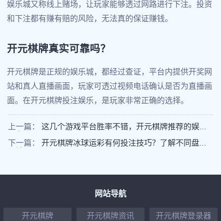
娱乐城又称线上赌场，让玩家能够透过网路进行下注。投资
和下注都有赚有赔的风险，无法真的保证赚钱。
开元棋牌真实可靠吗？
开元棋牌是正规的娱乐城，都经过查证，平台内提供开奖网
站和真人直播画面，玩家可透过视频电话确认是否为直播画
面。在开元棋牌投注娱乐，是玩家非常正确的选择。
上一篇：
这几个游戏平台胜率不错，开元棋牌推荐的娱乐
平台
下一篇：
开元棋牌冰球运彩有何投注技巧？了解不同盘口
玩法
网站导航
开元棋牌
开元棋牌资讯
开元棋牌登录器