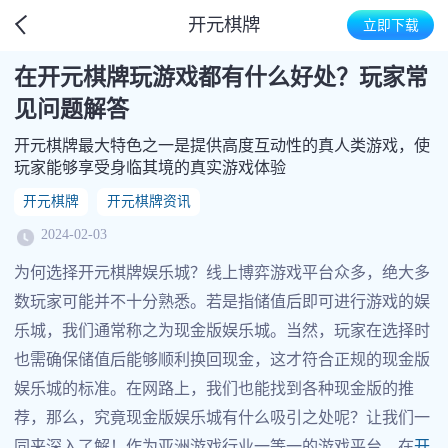
开元棋牌
立即下载
在开元棋牌玩游戏都有什么好处？玩家常
见问题解答
开元棋牌最大特色之一是提供高度互动性的真人类游戏，使
玩家能够享受身临其境的真实游戏体验
开元棋牌
开元棋牌资讯
2024-02-03
为何选择开元棋牌娱乐城？线上博弈游戏平台众多，绝大多
数玩家可能并不十分熟悉。若是指储值后即可进行游戏的娱
乐城，我们通常称之为现金版娱乐城。当然，玩家在选择时
也需确保储值后能够顺利换回现金，这才符合正规的现金版
娱乐城的标准。在网路上，我们也能找到各种现金版的推
荐，那么，究竟现金版娱乐城有什么吸引之处呢？让我们一
同来深入了解！作为亚洲游戏行业一等一的游戏平台，在
开