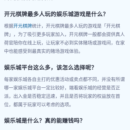
开元棋牌最多人玩的娱乐城游戏是什么？
根据
开元棋牌
统计，开元棋牌最多人玩的游戏是「开元棋
牌」，为了吸引更多玩家加入，开元棋牌一般都会提供真人
荷官陪你在线上玩，让玩家不必到实体赌场或游戏间，在家
中也能感受到最真实的赌场游戏体验。
娱乐城平台这么多，该怎么选择呢？
每家娱乐城各自主打的优惠活动或卖点都不同，并没有所谓
哪一家娱乐城平台一定比较好，端看娱乐城的经营是否正
派，出入金是否稳定迅速，并且是否将玩家的权益放在首
位，都属于玩家可以考虑的选项。
娱乐城是什么？真的能赚钱吗？