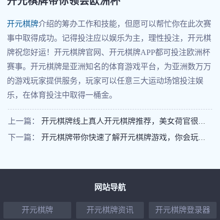
开元棋牌带你领会欧洲杯
开元棋牌
介绍的筹办工作和技能，但愿可以帮忙你在此次赛
事中取得成功。记得投注应以娱乐为主，理性投注，开元棋
牌祝您好运！开元棋牌官网、开元棋牌APP都可投注欧洲杯
赛事。开元棋牌是亚洲知名的体育游戏平台，为亚洲数万万
的游戏玩家提供服务，玩家可以任意三大运动场馆投注娱
乐，在体育投注中取得一桶金。
上一篇：
开元棋牌线上真人开元棋牌推荐，美女荷官很亮
眼
下一篇：
开元棋牌带你快速了解开元棋牌游戏，你会玩
吗？
网站导航
开元棋牌
开元棋牌资讯
开元棋牌登录器